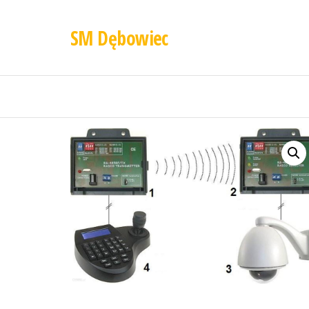
SM Dębowiec