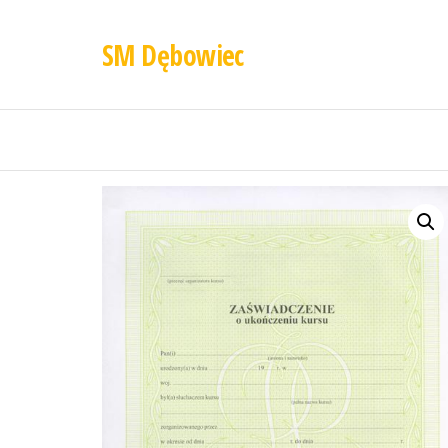
SM Dębowiec