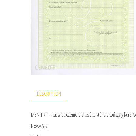
DESCRIPTION
MEN-III/1 – zaświadczenie dla osób, które ukończyły kurs A4 
Nowy Styl