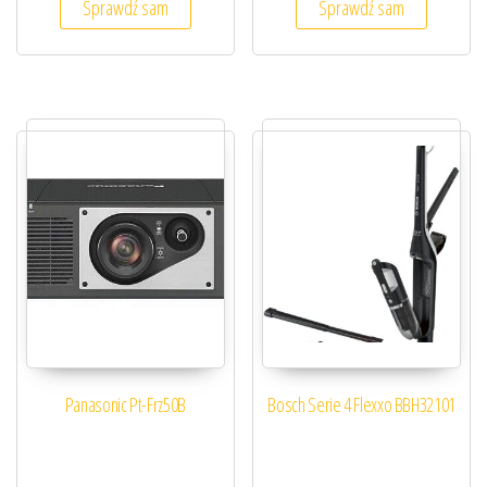
Sprawdź sam
Sprawdź sam
Panasonic Pt-Frz50B
Bosch Serie 4 Flexxo BBH32101