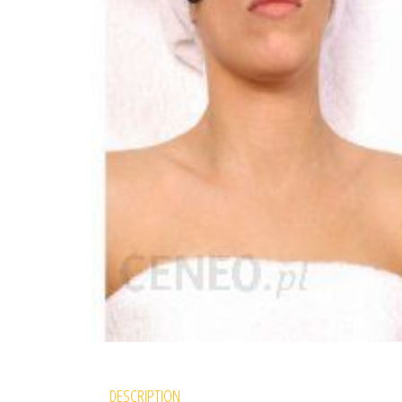
DESCRIPTION