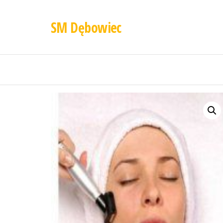
SM Dębowiec