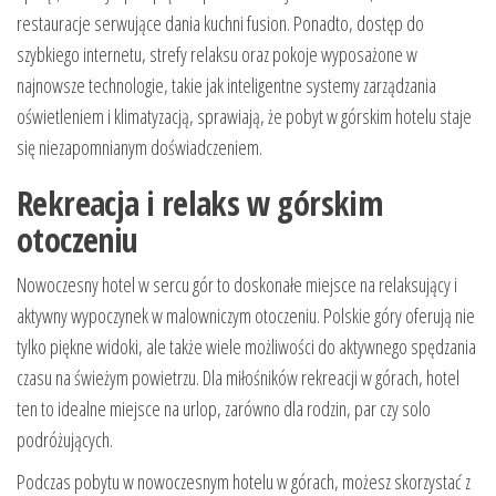
restauracje serwujące dania kuchni fusion. Ponadto, dostęp do
szybkiego internetu, strefy relaksu oraz pokoje wyposażone w
najnowsze technologie, takie jak inteligentne systemy zarządzania
oświetleniem i klimatyzacją, sprawiają, że pobyt w górskim hotelu staje
się niezapomnianym doświadczeniem.
Rekreacja i relaks w górskim
otoczeniu
Nowoczesny hotel w sercu gór to doskonałe miejsce na relaksujący i
aktywny wypoczynek w malowniczym otoczeniu. Polskie góry oferują nie
tylko piękne widoki, ale także wiele możliwości do aktywnego spędzania
czasu na świeżym powietrzu. Dla miłośników rekreacji w górach, hotel
ten to idealne miejsce na urlop, zarówno dla rodzin, par czy solo
podróżujących.
Podczas pobytu w nowoczesnym hotelu w górach, możesz skorzystać z