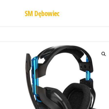
SM Dębowiec