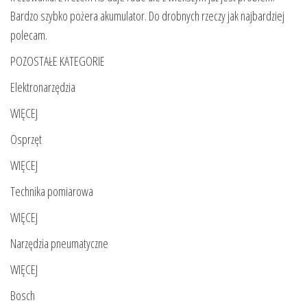
Bardzo szybko pożera akumulator. Do drobnych rzeczy jak najbardziej
polecam.
POZOSTAŁE KATEGORIE
Elektronarzędzia
WIĘCEJ
Osprzęt
WIĘCEJ
Technika pomiarowa
WIĘCEJ
Narzędzia pneumatyczne
WIĘCEJ
Bosch