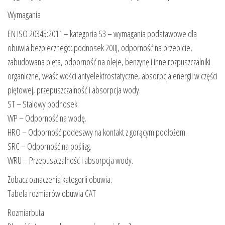
Wymagania
EN ISO 20345:2011 – kategoria S3 – wymagania podstawowe dla
obuwia bezpiecznego: podnosek 200J, odporność na przebicie,
zabudowana pięta, odporność na oleje, benzynę i inne rozpuszczalniki
organiczne, właściwości antyelektrostatyczne, absorpcja energii w części
piętowej, przepuszczalność i absorpcja wody.
ST – Stalowy podnosek.
WP – Odporność na wodę.
HRO – Odporność podeszwy na kontakt z gorącym podłożem.
SRC – Odporność na poślizg.
WRU – Przepuszczalność i absorpcja wody.
Zobacz oznaczenia kategorii obuwia.
Tabela rozmiarów obuwia CAT
Rozmiarbuta