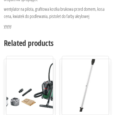
wentylator na pilota, grafitowa kostka brukowa przed domem, kosa
cena, kwiatek do podlewania, pistolet do farby akrylowej
yyyyy
Related products