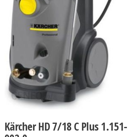
Kärcher HD 7/18 C Plus 1.151-