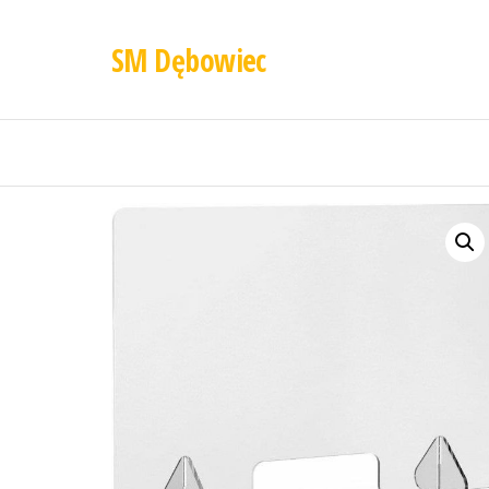
SM Dębowiec