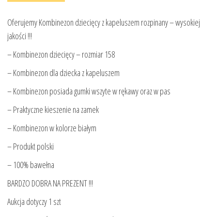
Oferujemy Kombinezon dziecięcy z kapeluszem rozpinany – wysokiej
jakości !!!
– Kombinezon dziecięcy – rozmiar 158
– Kombinezon dla dziecka z kapeluszem
– Kombinezon posiada gumki wszyte w rękawy oraz w pas
– Praktyczne kieszenie na zamek
– Kombinezon w kolorze białym
– Produkt polski
– 100% bawełna
BARDZO DOBRA NA PREZENT !!!
Aukcja dotyczy 1 szt