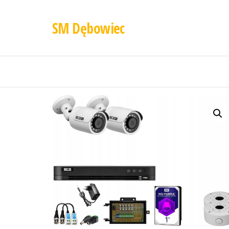
SM Dębowiec