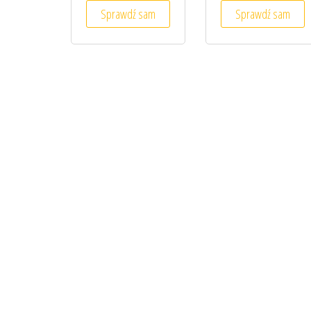
Sprawdź sam
Sprawdź sam