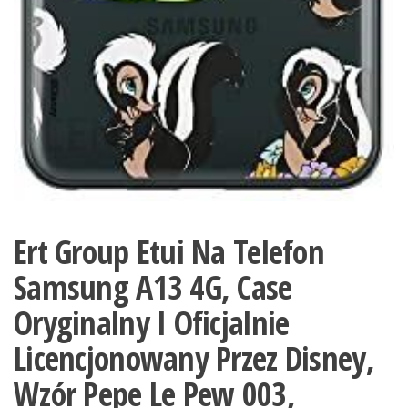
Ert Group Etui Na Telefon
Samsung A13 4G, Case
Oryginalny I Oficjalnie
Licencjonowany Przez Disney,
Wzór Pepe Le Pew 003,