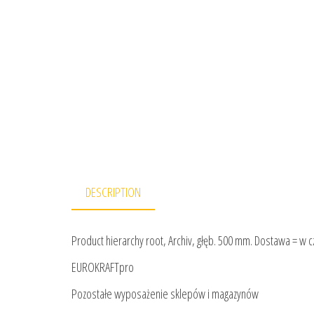
DESCRIPTION
Product hierarchy root, Archiv, głęb. 500 mm. Dostawa = w c
EUROKRAFTpro
Pozostałe wyposażenie sklepów i magazynów