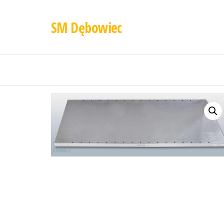
SM Dębowiec