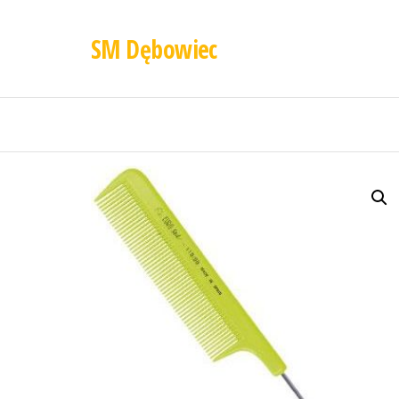
SM Dębowiec