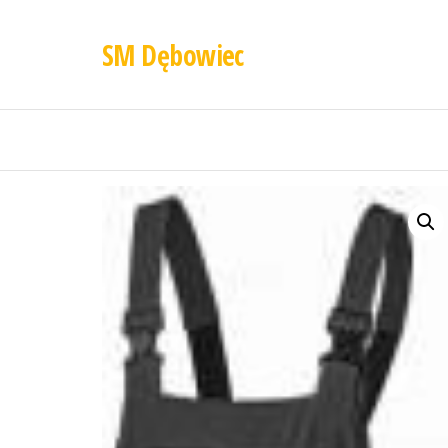
SM Dębowiec