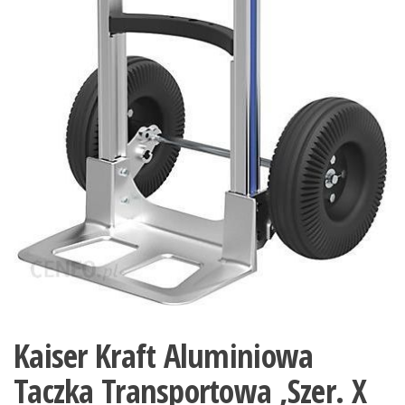
Kaiser Kraft Aluminiowa
Taczka Transportowa ,Szer. X