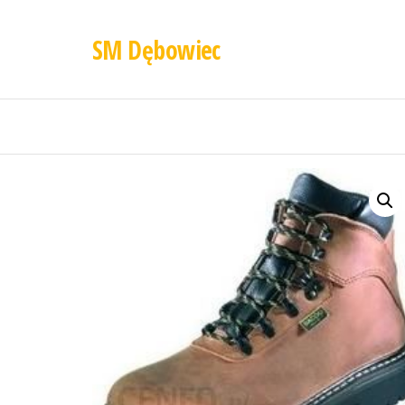
SM Dębowiec