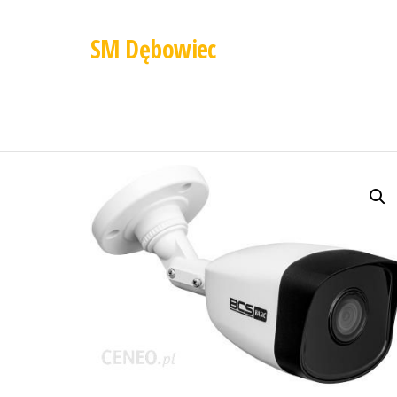
SM Dębowiec