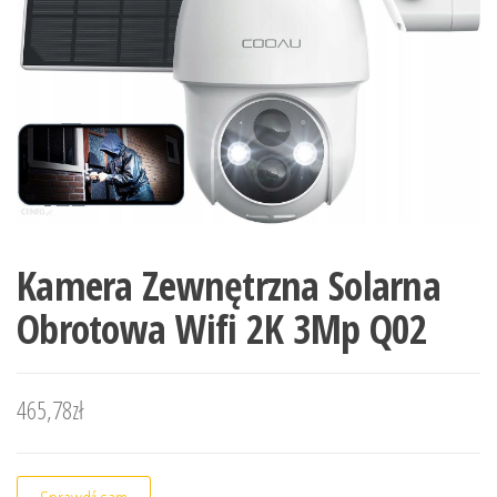
Kamera Zewnętrzna Solarna
Obrotowa Wifi 2K 3Mp Q02
465,78
zł