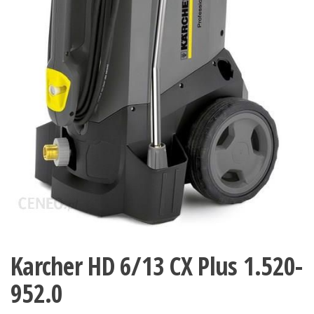
Karcher HD 6/13 CX Plus 1.520-
952.0