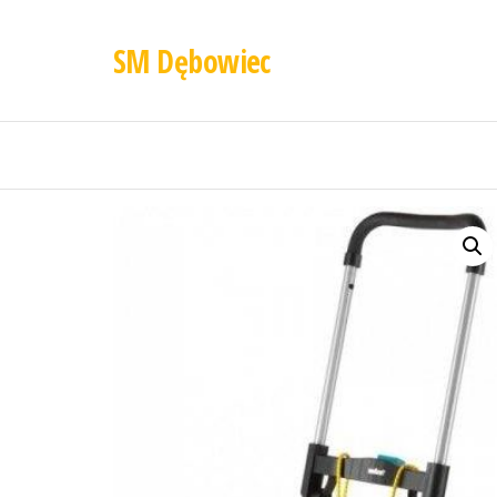
SM Dębowiec