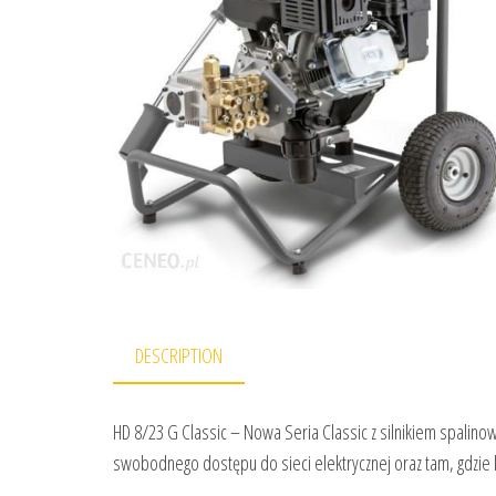
DESCRIPTION
HD 8/23 G Classic – Nowa Seria Classic z silnikiem spali
swobodnego dostępu do sieci elektrycznej oraz tam, gdzie 