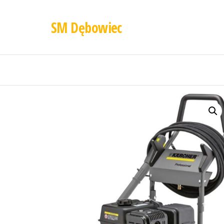
SM Dębowiec