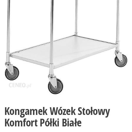
Kongamek Wózek Stołowy
Komfort Półki Białe