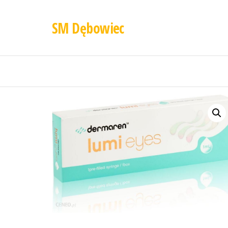
SM Dębowiec