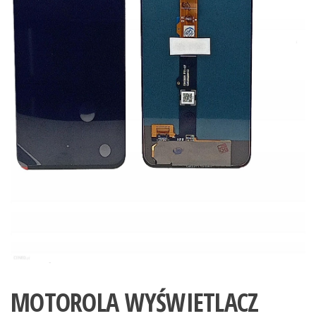
MOTOROLA WYŚWIETLACZ