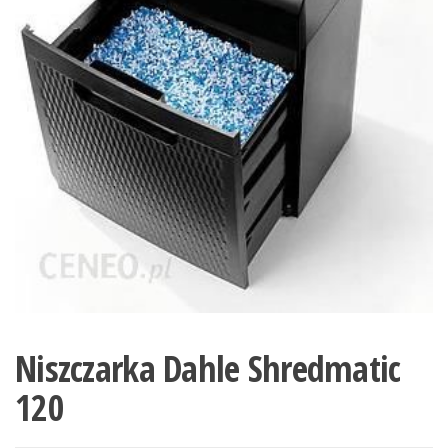
Niszczarka Dahle Shredmatic
120