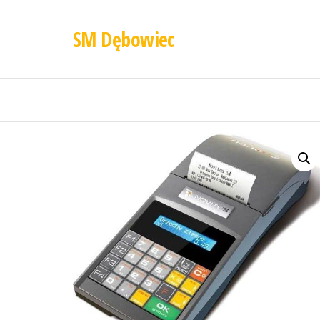
SM Dębowiec