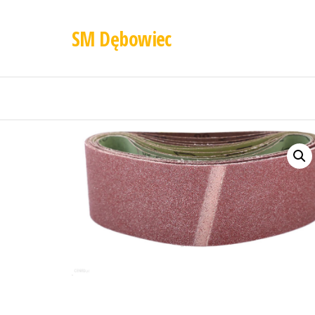
SM Dębowiec