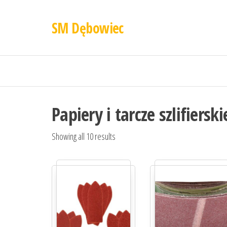
SM Dębowiec
Papiery i tarcze szlifierski
Showing all 10 results