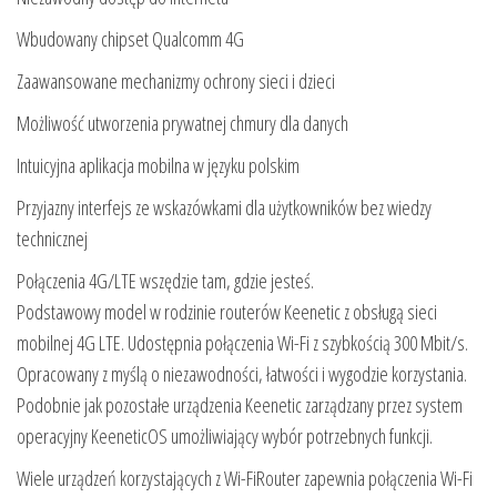
Wbudowany chipset Qualcomm 4G
Zaawansowane mechanizmy ochrony sieci i dzieci
Możliwość utworzenia prywatnej chmury dla danych
Intuicyjna aplikacja mobilna w języku polskim
Przyjazny interfejs ze wskazówkami dla użytkowników bez wiedzy
technicznej
Połączenia 4G/LTE wszędzie tam, gdzie jesteś.
Podstawowy model w rodzinie routerów Keenetic z obsługą sieci
mobilnej 4G LTE. Udostępnia połączenia Wi-Fi z szybkością 300 Mbit/s.
Opracowany z myślą o niezawodności, łatwości i wygodzie korzystania.
Podobnie jak pozostałe urządzenia Keenetic zarządzany przez system
operacyjny KeeneticOS umożliwiający wybór potrzebnych funkcji.
Wiele urządzeń korzystających z Wi-FiRouter zapewnia połączenia Wi-Fi