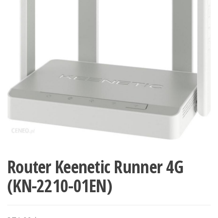
Router Keenetic Runner 4G
(KN-2210-01EN)