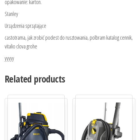
opakowanie: karton.
Stanley
Urządzenia sprzątające
castotrama, jak zrobić podest do rusztowania, polbram katalog cennik,
vitalio clova grohe
yyyyy
Related products