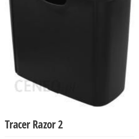
Tracer Razor 2