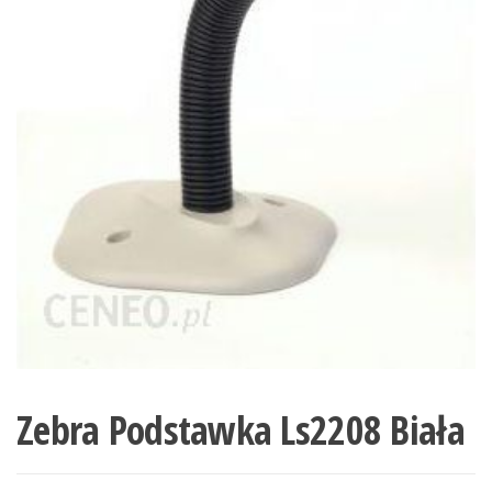
Zebra Podstawka Ls2208 Biała