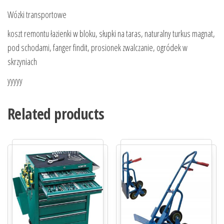
Wózki transportowe
koszt remontu łazienki w bloku, słupki na taras, naturalny turkus magnat,
pod schodami, fanger findit, prosionek zwalczanie, ogródek w
skrzyniach
yyyyy
Related products