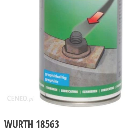
WURTH 18563