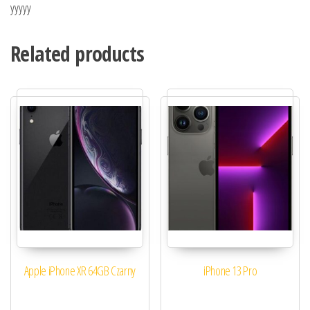
yyyyy
Related products
Apple iPhone XR 64GB Czarny
iPhone 13 Pro