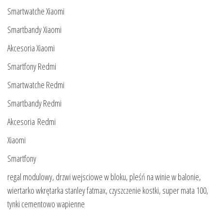
Smartwatche Xiaomi
Smartbandy Xiaomi
Akcesoria Xiaomi
Smartfony Redmi
Smartwatche Redmi
Smartbandy Redmi
Akcesoria Redmi
Xiaomi
Smartfony
regal modulowy, drzwi wejsciowe w bloku, pleśń na winie w balonie,
wiertarko wkrętarka stanley fatmax, czyszczenie kostki, super mata 100,
tynki cementowo wapienne