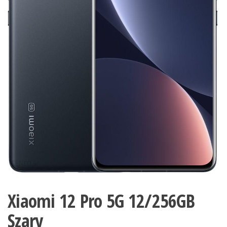
Xiaomi 12 Pro 5G 12/256GB
Szary