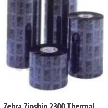
Zebra Zipship 2300 Thermal