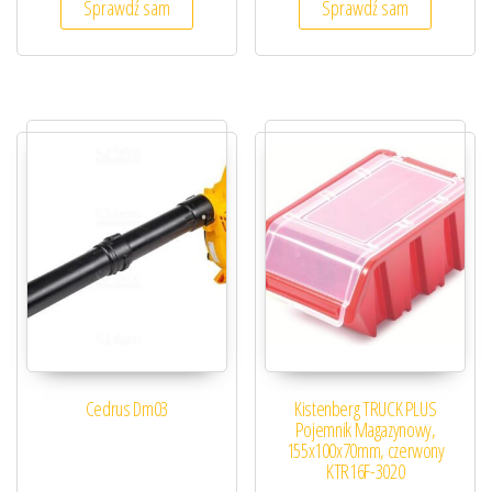
Sprawdź sam
Sprawdź sam
Cedrus Dm03
Kistenberg TRUCK PLUS
Pojemnik Magazynowy,
155x100x70mm, czerwony
KTR16F-3020