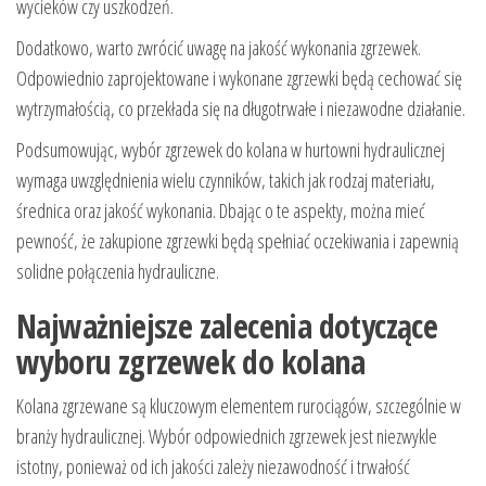
wycieków czy uszkodzeń.
Dodatkowo, warto zwrócić uwagę na jakość wykonania zgrzewek.
Odpowiednio zaprojektowane i wykonane zgrzewki będą cechować się
wytrzymałością, co przekłada się na długotrwałe i niezawodne działanie.
Podsumowując, wybór zgrzewek do kolana w hurtowni hydraulicznej
wymaga uwzględnienia wielu czynników, takich jak rodzaj materiału,
średnica oraz jakość wykonania. Dbając o te aspekty, można mieć
pewność, że zakupione zgrzewki będą spełniać oczekiwania i zapewnią
solidne połączenia hydrauliczne.
Najważniejsze zalecenia dotyczące
wyboru zgrzewek do kolana
Kolana zgrzewane są kluczowym elementem rurociągów, szczególnie w
branży hydraulicznej. Wybór odpowiednich zgrzewek jest niezwykle
istotny, ponieważ od ich jakości zależy niezawodność i trwałość