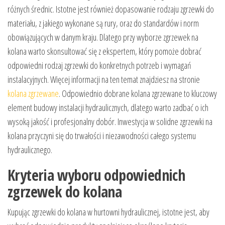
różnych średnic. Istotne jest również dopasowanie rodzaju zgrzewki do
materiału, z jakiego wykonane są rury, oraz do standardów i norm
obowiązujących w danym kraju. Dlatego przy wyborze zgrzewek na
kolana warto skonsultować się z ekspertem, który pomoże dobrać
odpowiedni rodzaj zgrzewki do konkretnych potrzeb i wymagań
instalacyjnych. Więcej informacji na ten temat znajdziesz na stronie
kolana zgrzewane
. Odpowiednio dobrane kolana zgrzewane to kluczowy
element budowy instalacji hydraulicznych, dlatego warto zadbać o ich
wysoką jakość i profesjonalny dobór. Inwestycja w solidne zgrzewki na
kolana przyczyni się do trwałości i niezawodności całego systemu
hydraulicznego.
Kryteria wyboru odpowiednich
zgrzewek do kolana
Kupując zgrzewki do kolana w hurtowni hydraulicznej, istotne jest, aby