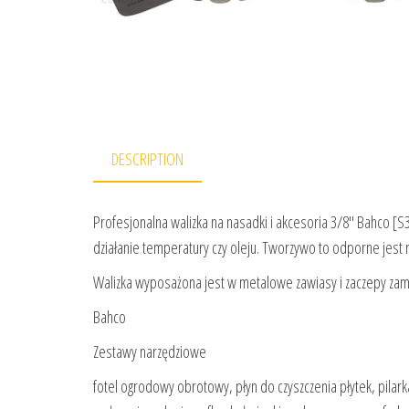
DESCRIPTION
Profesjonalna walizka na nasadki i akcesoria 3/8″ Bahco 
działanie temperatury czy oleju. Tworzywo to odporne jest 
Walizka wyposażona jest w metalowe zawiasy i zaczepy zam
Bahco
Zestawy narzędziowe
fotel ogrodowy obrotowy, płyn do czyszczenia płytek, pila