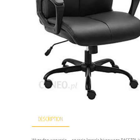
DESCRIPTION