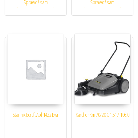
Sprawdź sam
Sprawdź sam
Starmix Ecraft Apl-1422 Ewr
Karcher Km 70/20 C 1.517-106.0