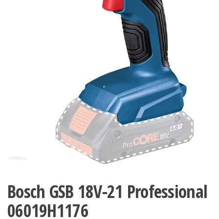
Bosch GSB 18V-21 Professional
06019H1176