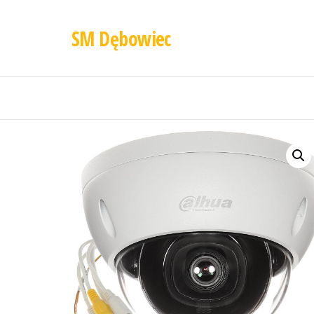
SM Dębowiec