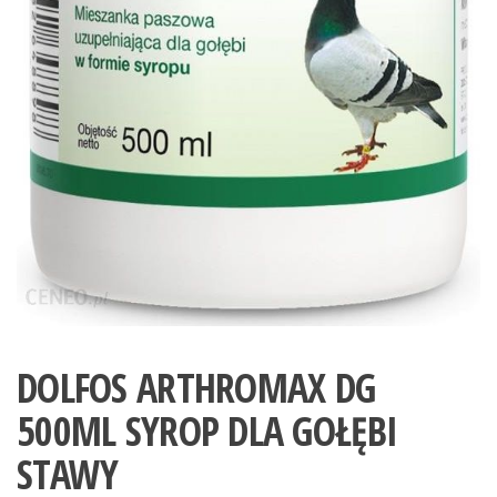
DOLFOS ARTHROMAX DG
500ML SYROP DLA GOŁĘBI
STAWY