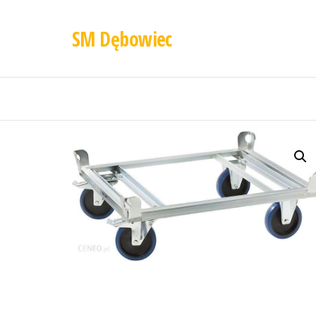
SM Dębowiec