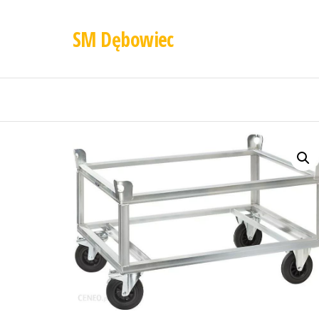
SM Dębowiec