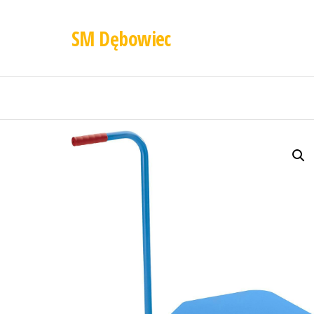
SM Dębowiec