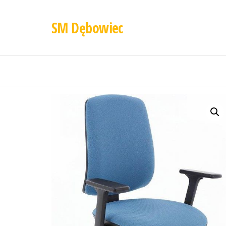
SM Dębowiec